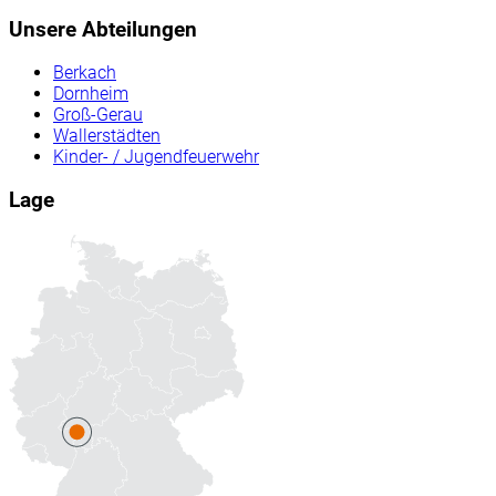
Unsere Abteilungen
Berkach
Dornheim
Groß-Gerau
Wallerstädten
Kinder- / Jugendfeuerwehr
Lage