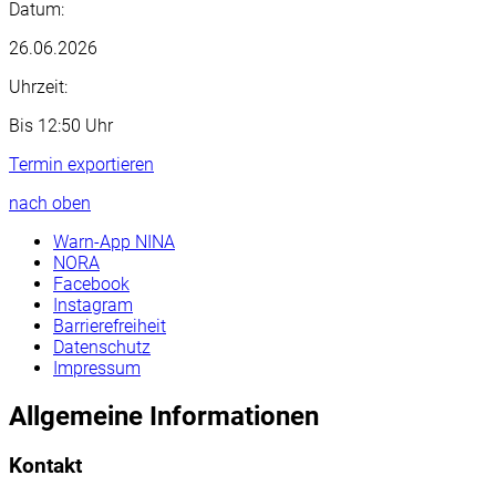
Datum:
26.06.2026
Uhrzeit:
Bis 12:50 Uhr
Termin exportieren
nach oben
Warn-App NINA
NORA
Facebook
Instagram
Barrierefreiheit
Datenschutz
Impressum
Allgemeine Informationen
Kontakt