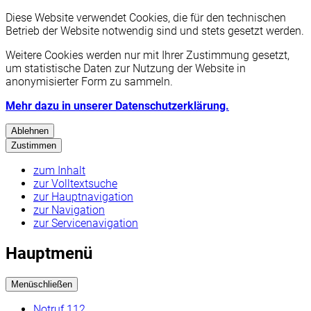
Diese Website verwendet Cookies, die für den technischen
Betrieb der Website notwendig sind und stets gesetzt werden.
Weitere Cookies werden nur mit Ihrer Zustimmung gesetzt,
um statistische Daten zur Nutzung der Website in
anonymisierter Form zu sammeln.
Mehr dazu in unserer Datenschutzerklärung.
Ablehnen
Zustimmen
zum Inhalt
zur Volltextsuche
zur Hauptnavigation
zur Navigation
zur Servicenavigation
Hauptmenü
Menü
schließen
Notruf 112