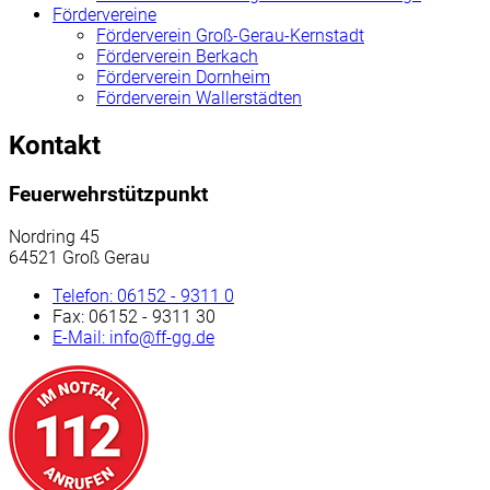
Fördervereine
Förderverein Groß-Gerau-Kernstadt
Förderverein Berkach
Förderverein Dornheim
Förderverein Wallerstädten
Kontakt
Feuerwehrstützpunkt
Nordring 45
64521 Groß Gerau
Telefon:
06152 - 9311 0
Fax:
06152 - 9311 30
E-Mail:
info@ff-gg.de