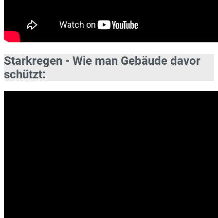
Starkregen - Wie man Gebäude davor
schützt: