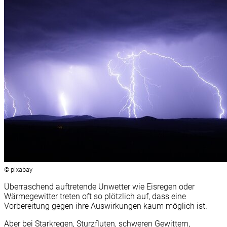
© pixabay
Überraschend auftretende Unwetter wie Eisregen oder
Wärmegewitter treten oft so plötzlich auf, dass eine
Vorbereitung gegen ihre Auswirkungen kaum möglich ist.
Aber bei Starkregen, Sturzfluten, schweren Gewittern,