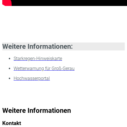
Weitere Informationen:
Starkregen-Hinweiskarte
Wetterwarnung für Groß-Gerau
Hochwasserportal
Weitere Informationen
Kontakt