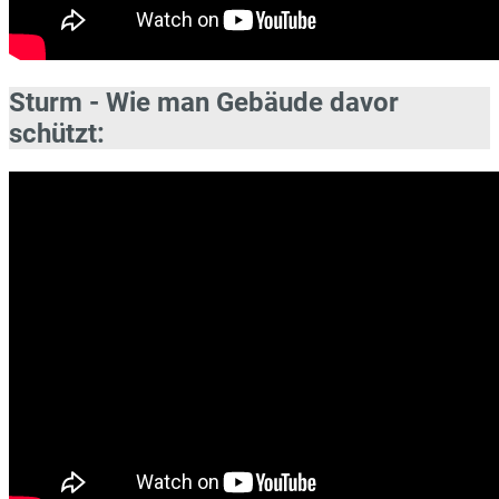
Sturm - Wie man Gebäude davor
schützt: