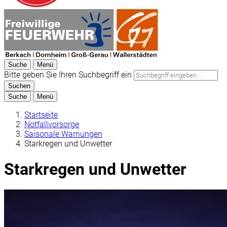
Suche
Menü
Bitte geben Sie Ihren Suchbegriff ein
Suchen
Suche
Menü
Startseite
Notfallvorsorge
Saisonale Warnungen
Starkregen und Unwetter
Starkregen und Unwetter