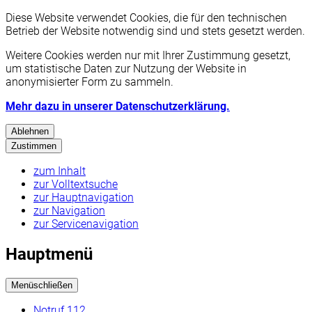
Diese Website verwendet Cookies, die für den technischen
Betrieb der Website notwendig sind und stets gesetzt werden.
Weitere Cookies werden nur mit Ihrer Zustimmung gesetzt,
um statistische Daten zur Nutzung der Website in
anonymisierter Form zu sammeln.
Mehr dazu in unserer Datenschutzerklärung.
Ablehnen
Zustimmen
zum Inhalt
zur Volltextsuche
zur Hauptnavigation
zur Navigation
zur Servicenavigation
Hauptmenü
Menü
schließen
Notruf 112