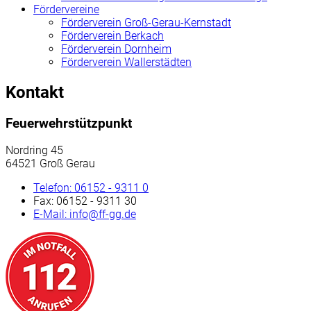
Fördervereine
Förderverein Groß-Gerau-Kernstadt
Förderverein Berkach
Förderverein Dornheim
Förderverein Wallerstädten
Kontakt
Feuerwehrstützpunkt
Nordring 45
64521 Groß Gerau
Telefon:
06152 - 9311 0
Fax:
06152 - 9311 30
E-Mail:
info@ff-gg.de