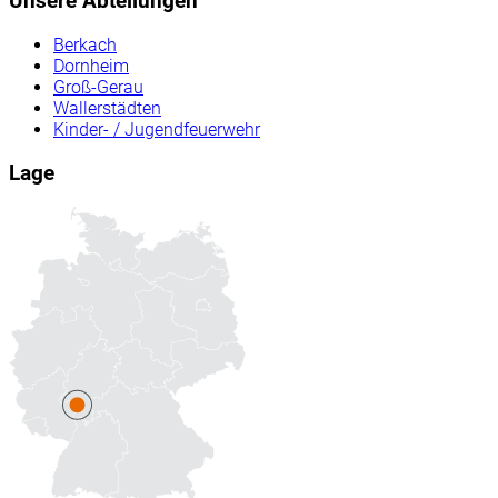
Unsere Abteilungen
Berkach
Dornheim
Groß-Gerau
Wallerstädten
Kinder- / Jugendfeuerwehr
Lage