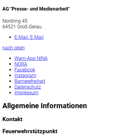
AG "Presse- und Medienarbeit"
Nordring 45
64521 Groß-Gerau
E-Mail:
E-Mail
nach oben
Warn-App NINA
NORA
Facebook
Instagram
Barrierefreiheit
Datenschutz
Impressum
Allgemeine Informationen
Kontakt
Feuerwehrstützpunkt