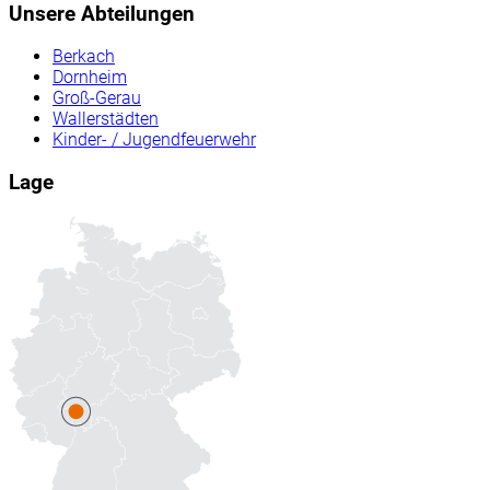
Unsere Abteilungen
Berkach
Dornheim
Groß-Gerau
Wallerstädten
Kinder- / Jugendfeuerwehr
Lage