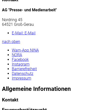
AG "Presse- und Medienarbeit"
Nordring 45
64521 Groß-Gerau
E-Mail:
E-Mail
nach oben
Warn-App NINA
NORA
Facebook
Instagram
Barrierefreiheit
Datenschutz
Impressum
Allgemeine Informationen
Kontakt
Feuerwehrstützpunkt