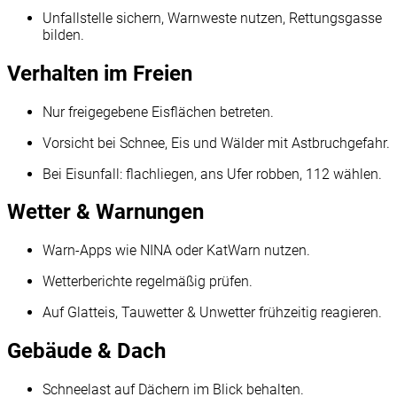
Unfallstelle sichern, Warnweste nutzen, Rettungsgasse
bilden.
Verhalten im Freien
Nur freigegebene Eisflächen betreten.
Vorsicht bei Schnee, Eis und Wälder mit Astbruchgefahr.
Bei Eisunfall: flachliegen, ans Ufer robben, 112 wählen.
Wetter & Warnungen
Warn-Apps wie NINA oder KatWarn nutzen.
Wetterberichte regelmäßig prüfen.
Auf Glatteis, Tauwetter & Unwetter frühzeitig reagieren.
Gebäude & Dach
Schneelast auf Dächern im Blick behalten.