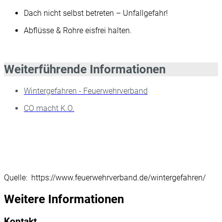
Dach nicht selbst betreten – Unfallgefahr!
Abflüsse & Rohre eisfrei halten.
Weiterführende Informationen
Wintergefahren - Feuerwehrverband
CO macht K.O.
Quelle: https://www.feuerwehrverband.de/wintergefahren/
Weitere Informationen
Kontakt