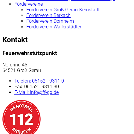
Fördervereine
Förderverein Groß-Gerau-Kernstadt
Förderverein Berkach
Förderverein Dornheim
Förderverein Wallerstädten
Kontakt
Feuerwehrstützpunkt
Nordring 45
64521 Groß Gerau
Telefon:
06152 - 9311 0
Fax:
06152 - 9311 30
E-Mail:
info@ff-gg.de