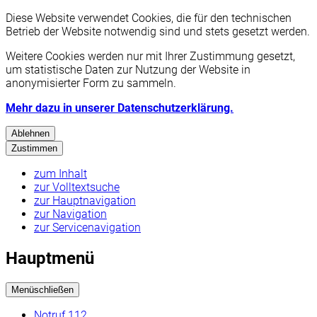
Diese Website verwendet Cookies, die für den technischen
Betrieb der Website notwendig sind und stets gesetzt werden.
Weitere Cookies werden nur mit Ihrer Zustimmung gesetzt,
um statistische Daten zur Nutzung der Website in
anonymisierter Form zu sammeln.
Mehr dazu in unserer Datenschutzerklärung.
Ablehnen
Zustimmen
zum Inhalt
zur Volltextsuche
zur Hauptnavigation
zur Navigation
zur Servicenavigation
Hauptmenü
Menü
schließen
Notruf 112