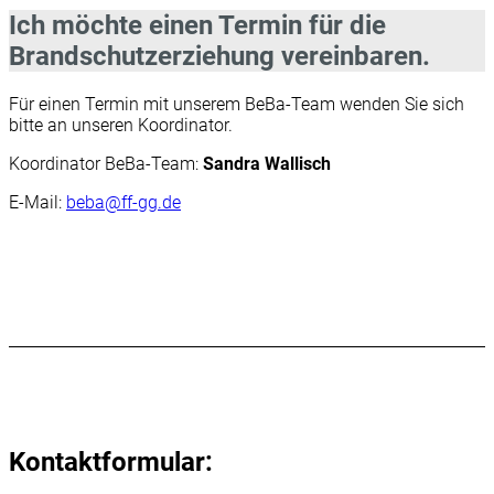
Ich möchte einen Termin für die
Brandschutzerziehung vereinbaren.
Für einen Termin mit unserem BeBa-Team wenden Sie sich
bitte an unseren Koordinator.
Koordinator BeBa-Team:
Sandra Wallisch
E-Mail:
beba@ff-gg.de
Kontaktformular: