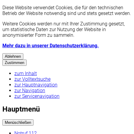
Diese Website verwendet Cookies, die für den technischen
Betrieb der Website notwendig sind und stets gesetzt werden.
Weitere Cookies werden nur mit Ihrer Zustimmung gesetzt,
um statistische Daten zur Nutzung der Website in
anonymisierter Form zu sammeln.
Mehr dazu in unserer Datenschutzerklärung.
Ablehnen
Zustimmen
zum Inhalt
zur Volltextsuche
zur Hauptnavigation
zur Navigation
zur Servicenavigation
Hauptmenü
Menü
schließen
Notruf 112