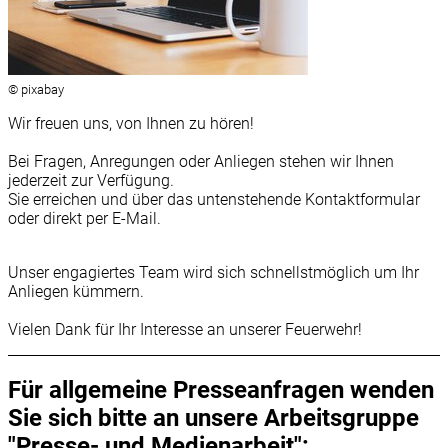
© pixabay
Wir freuen uns, von Ihnen zu hören!
Bei Fragen, Anregungen oder Anliegen stehen wir Ihnen
jederzeit zur Verfügung.
Sie erreichen und über das untenstehende Kontaktformular
oder direkt per E-Mail.
Unser engagiertes Team wird sich schnellstmöglich um Ihr
Anliegen kümmern.
Vielen Dank für Ihr Interesse an unserer Feuerwehr!
Für allgemeine Presseanfragen wenden
Sie sich bitte an unsere Arbeitsgruppe
"Presse- und Medienarbeit":