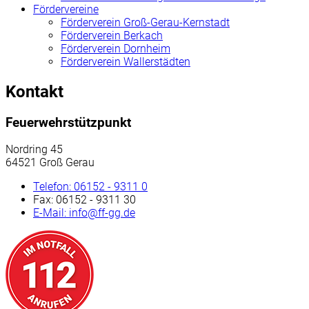
Fördervereine
Förderverein Groß-Gerau-Kernstadt
Förderverein Berkach
Förderverein Dornheim
Förderverein Wallerstädten
Kontakt
Feuerwehrstützpunkt
Nordring 45
64521 Groß Gerau
Telefon:
06152 - 9311 0
Fax:
06152 - 9311 30
E-Mail:
info@ff-gg.de