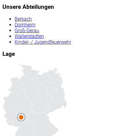
Unsere Abteilungen
Berkach
Dornheim
Groß-Gerau
Wallerstädten
Kinder- / Jugendfeuerwehr
Lage