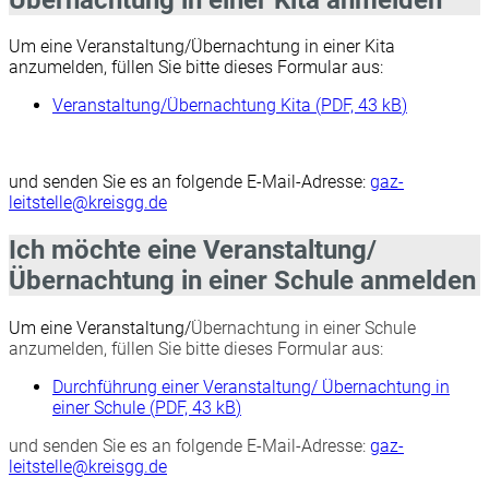
Um eine Veranstaltung/Übernachtung in einer Kita
anzumelden, füllen Sie bitte dieses Formular aus:
Veranstaltung/Übernachtung Kita
(
PDF, 43 kB
)
und senden Sie es an folgende E-Mail-Adresse:
gaz-
leitstelle@kreisgg.de
Ich möchte eine Veranstaltung/
Übernachtung in einer Schule anmelden
Um eine Veranstaltung/
Übernachtung in einer Schule
anzumelden, füllen Sie bitte dieses Formular aus:
Durchführung einer Veranstaltung/ Übernachtung in
einer Schule
(
PDF, 43 kB
)
und senden Sie es an folgende E-Mail-Adresse:
gaz-
leitstelle@kreisgg.de