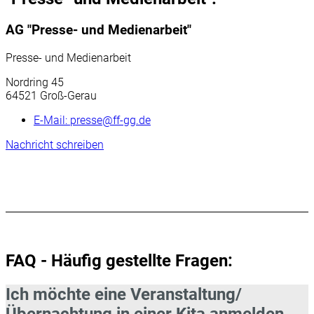
AG "Presse- und Medienarbeit"
Presse- und Medienarbeit
Nordring 45
64521 Groß-Gerau
E-Mail:
presse@ff-gg.de
Nachricht schreiben
FAQ - Häufig gestellte Fragen:
Ich möchte eine Veranstaltung/
Übernachtung in einer Kita anmelden