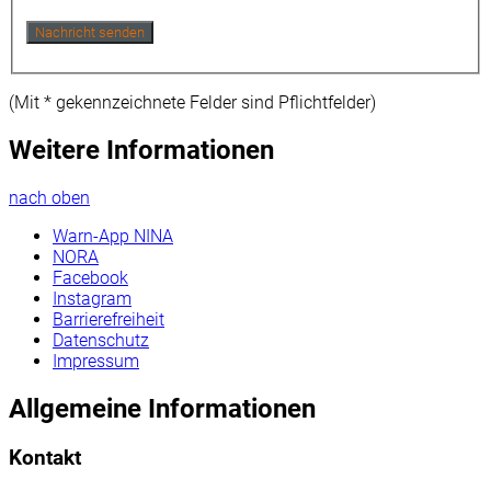
(Mit
*
gekennzeichnete Felder sind Pflichtfelder)
Weitere Informationen
nach oben
Warn-App NINA
NORA
Facebook
Instagram
Barrierefreiheit
Datenschutz
Impressum
Allgemeine Informationen
Kontakt